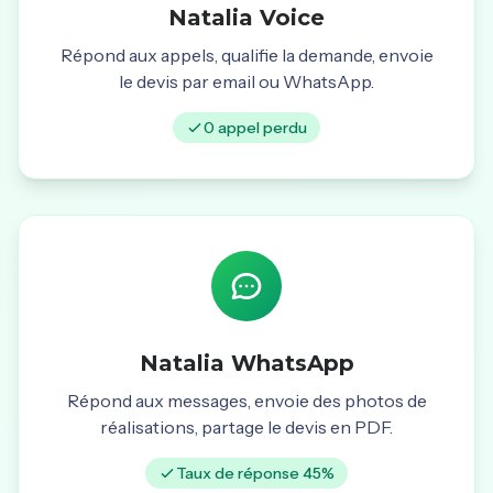
Natalia Voice
Répond aux appels, qualifie la demande, envoie
le devis par email ou WhatsApp.
0 appel perdu
Natalia WhatsApp
Répond aux messages, envoie des photos de
réalisations, partage le devis en PDF.
Taux de réponse 45%