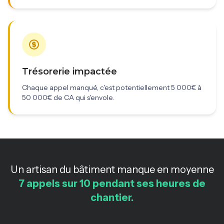
Trésorerie impactée
Chaque appel manqué, c'est potentiellement 5 000€ à
50 000€ de CA qui s'envole.
Un artisan du bâtiment manque en moyenne
7 appels sur 10 pendant ses heures de
chantier.