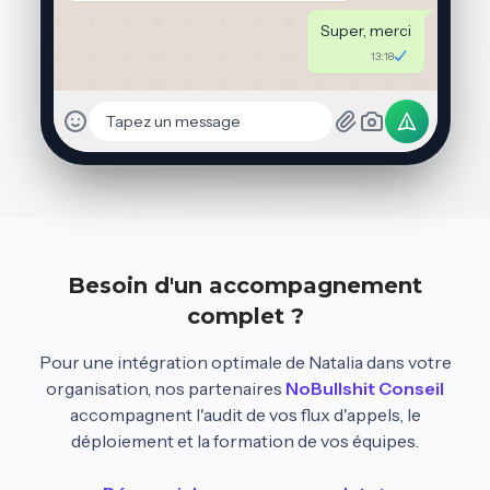
Super, merci
13:18
Tapez un message
Besoin d'un accompagnement
complet ?
Pour une intégration optimale de Natalia dans votre
organisation, nos partenaires
NoBullshit Conseil
accompagnent l'audit de vos flux d'appels, le
déploiement et la formation de vos équipes.