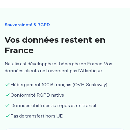
Souveraineté & RGPD
Vos données restent en
France
Natalia est développée et hébergée en France. Vos
données clients ne traversent pas l'Atlantique.
Hébergement 100% français (OVH, Scaleway)
Conformité RGPD native
Données chiffrées au repos et en transit
Pas de transfert hors UE