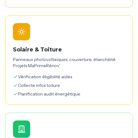
Solaire & Toiture
Panneaux photovoltaïques, couverture, étanchéité.
Projets MaPrimeRénov'.
Vérification éligibilité aides
Collecte infos toiture
Planification audit énergétique