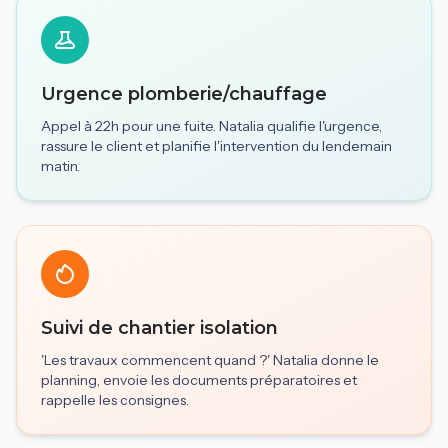
Urgence plomberie/chauffage
Appel à 22h pour une fuite. Natalia qualifie l'urgence,
rassure le client et planifie l'intervention du lendemain
matin.
Suivi de chantier isolation
'Les travaux commencent quand ?' Natalia donne le
planning, envoie les documents préparatoires et
rappelle les consignes.