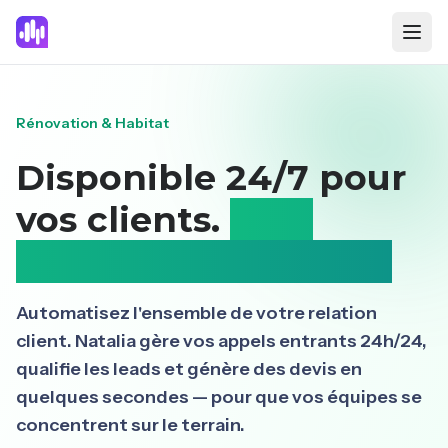
Rénovation & Habitat
Disponible 24/7 pour
vos clients.
Zéro
opportunité perdue.
Automatisez l'ensemble de votre relation
client. Natalia gère vos appels entrants 24h/24,
qualifie les leads et génère des devis en
quelques secondes — pour que vos équipes se
concentrent sur le terrain.