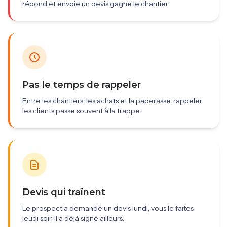
répond et envoie un devis gagne le chantier.
Pas le temps de rappeler
Entre les chantiers, les achats et la paperasse, rappeler
les clients passe souvent à la trappe.
Devis qui traînent
Le prospect a demandé un devis lundi, vous le faites
jeudi soir. Il a déjà signé ailleurs.