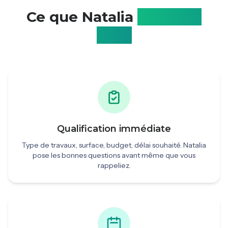
Ce que Natalia
fait pour
vous
Qualification immédiate
Type de travaux, surface, budget, délai souhaité. Natalia
pose les bonnes questions avant même que vous
rappeliez.