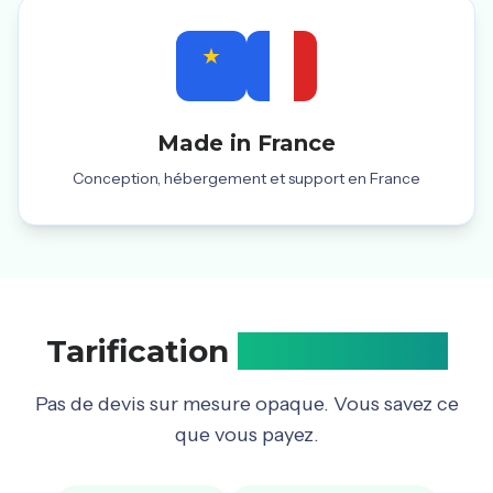
Made in France
Conception, hébergement et support en France
Tarification
transparente
Pas de devis sur mesure opaque. Vous savez ce
que vous payez.