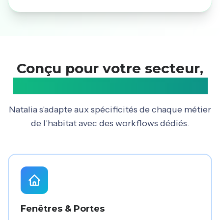
Conçu pour votre secteur,
pensé pour la performance
Natalia s'adapte aux spécificités de chaque métier
de l'habitat avec des workflows dédiés.
Fenêtres & Portes