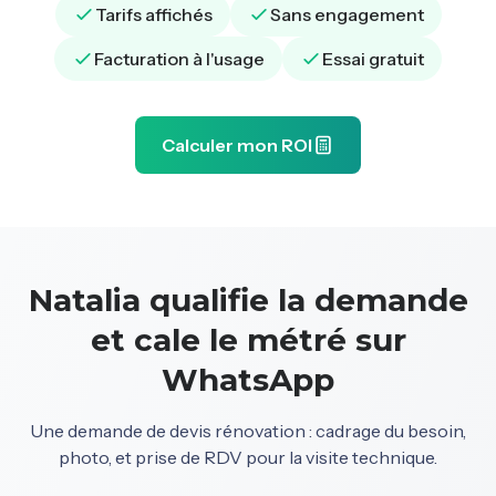
Tarifs affichés
Sans engagement
Facturation à l'usage
Essai gratuit
Calculer mon ROI
Natalia qualifie la demande
et cale le métré sur
WhatsApp
Une demande de devis rénovation : cadrage du besoin,
photo, et prise de RDV pour la visite technique.