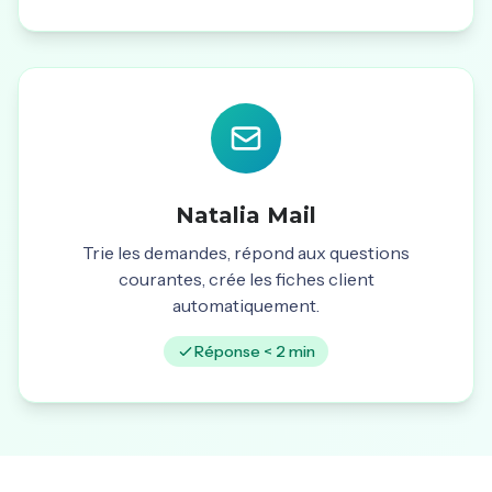
Natalia Mail
Trie les demandes, répond aux questions
courantes, crée les fiches client
automatiquement.
Réponse < 2 min