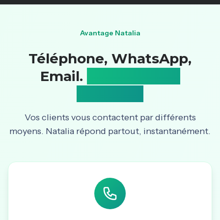
Avantage Natalia
Téléphone, WhatsApp,
Email.
Vos 3 canaux
couverts.
Vos clients vous contactent par différents
moyens. Natalia répond partout, instantanément.