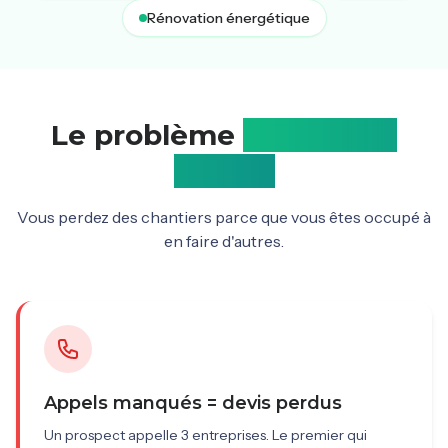
Rénovation énergétique
Le problème
de chaque
artisan
Vous perdez des chantiers parce que vous êtes occupé à
en faire d'autres.
Appels manqués = devis perdus
Un prospect appelle 3 entreprises. Le premier qui