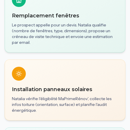
Remplacement fenêtres
Le prospect appelle pour un devis. Natalia qualifie
(nombre de fenêtres, type, dimensions), propose un
créneau de visite technique et envoie une estimation
par email.
Installation panneaux solaires
Natalia vérifie l'éligibilité MaPrimeRénov', collecte les
infos toiture (orientation, surface) et planifie l'audit
énergétique.