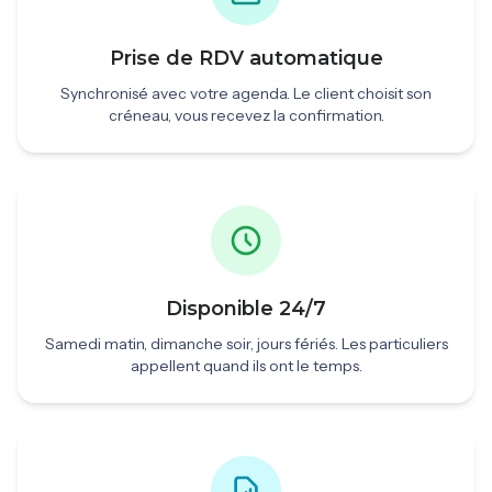
Prise de RDV automatique
Synchronisé avec votre agenda. Le client choisit son
créneau, vous recevez la confirmation.
Disponible 24/7
Samedi matin, dimanche soir, jours fériés. Les particuliers
appellent quand ils ont le temps.