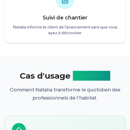
Suivi de chantier
Natalia informe le client de l'avancement sans que vous
ayez à décrocher.
Cas d'usage
concrets
Comment Natalia transforme le quotidien des
professionnels de l'habitat.