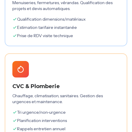
Menuiseries, fermetures, vérandas. Qualification des
projets et devis automatiques.
Qualification dimensions/matériaux
Estimation tarifaire instantanée
Prise de RDV visite technique
CVC & Plomberie
Chauffage, climatisation, sanitaires. Gestion des
urgences et maintenance.
Tri urgence/non-urgence
Planification interventions
Rappels entretien annuel