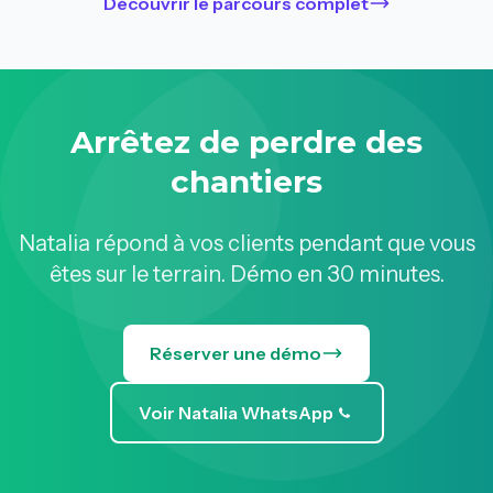
Découvrir le parcours complet
Arrêtez de perdre des
chantiers
Natalia répond à vos clients pendant que vous
êtes sur le terrain. Démo en 30 minutes.
Réserver une démo
Voir Natalia WhatsApp