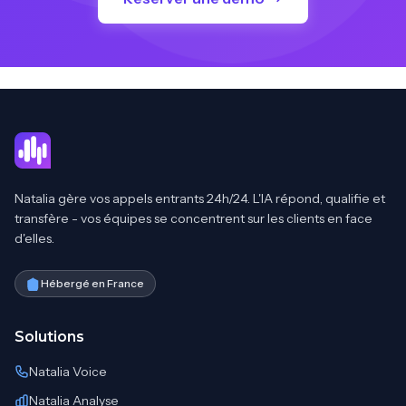
Natalia gère vos appels entrants 24h/24. L'IA répond, qualifie et
transfère - vos équipes se concentrent sur les clients en face
d'elles.
Hébergé en France
Solutions
Natalia Voice
Natalia Analyse