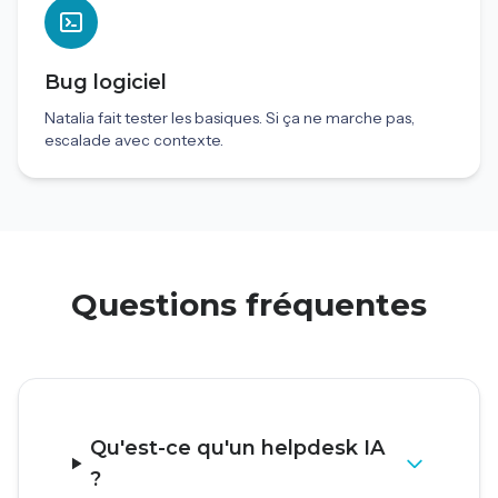
Bug logiciel
Natalia fait tester les basiques. Si ça ne marche pas,
escalade avec contexte.
Questions fréquentes
Qu'est-ce qu'un helpdesk IA
?