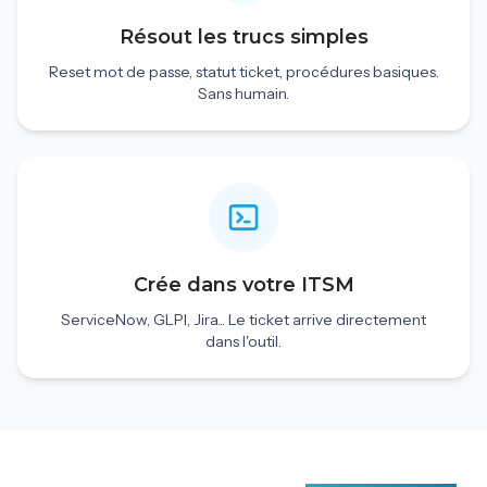
Résout les trucs simples
Reset mot de passe, statut ticket, procédures basiques.
Sans humain.
Crée dans votre ITSM
ServiceNow, GLPI, Jira... Le ticket arrive directement
dans l'outil.