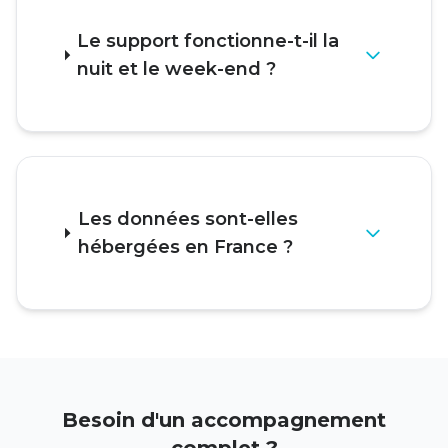
Le support fonctionne-t-il la
nuit et le week-end ?
Les données sont-elles
hébergées en France ?
Besoin d'un accompagnement