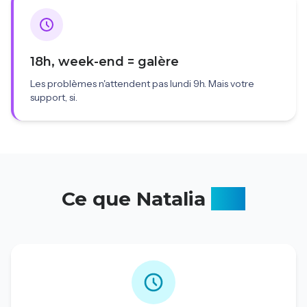
18h, week-end = galère
Les problèmes n'attendent pas lundi 9h. Mais votre
support, si.
Ce que Natalia
fait