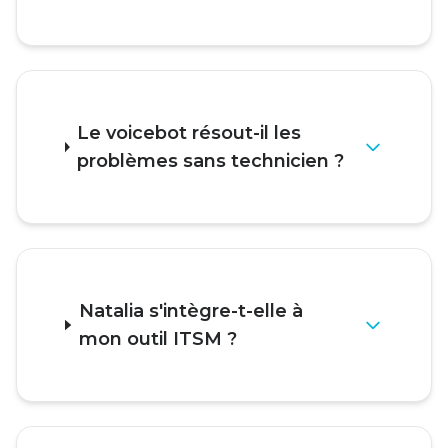
Le voicebot résout-il les
problèmes sans technicien ?
Natalia s'intègre-t-elle à
mon outil ITSM ?