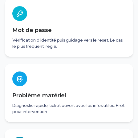
Mot de passe
Vérification d'identité puis guidage vers le reset. Le cas
le plus fréquent, réglé.
Problème matériel
Diagnostic rapide, ticket ouvert avec les infos utiles. Prêt
pour intervention.