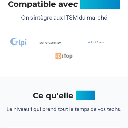
Compatible avec
vos outils
On s'intègre aux ITSM du marché
Ce qu'elle
gère
Le niveau 1 qui prend tout le temps de vos techs.