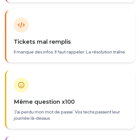
Tickets mal remplis
Il manque des infos. Il faut rappeler. La résolution traîne.
Même question x100
'J'ai perdu mon mot de passe.' Vos techs passent leur
journée là-dessus.