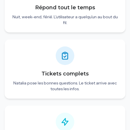
Répond tout le temps
Nuit, week-end, férié. L'utilisateur a quelqu'un au bout du
fil.
Tickets complets
Natalia pose les bonnes questions. Le ticket arrive avec
toutes les infos.