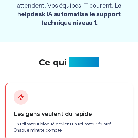
attendent. Vos équipes IT courent.
Le
helpdesk IA automatise le support
technique niveau 1.
Ce qui
coince
Les gens veulent du rapide
Un utilisateur bloqué devient un utilisateur frustré.
Chaque minute compte.