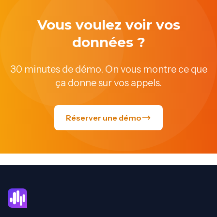
Vous voulez voir vos
données ?
30 minutes de démo. On vous montre ce que
ça donne sur vos appels.
Réserver une démo