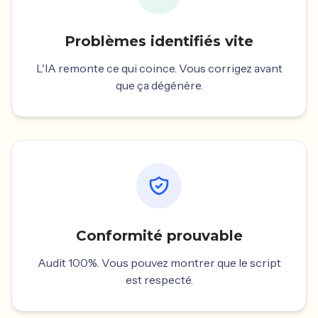
Problèmes identifiés vite
L'IA remonte ce qui coince. Vous corrigez avant
que ça dégénère.
Conformité prouvable
Audit 100%. Vous pouvez montrer que le script
est respecté.