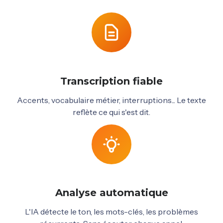
Transcription fiable
Accents, vocabulaire métier, interruptions... Le texte
reflète ce qui s'est dit.
Analyse automatique
L'IA détecte le ton, les mots-clés, les problèmes