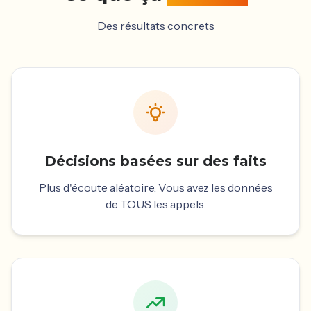
Des résultats concrets
Décisions basées sur des faits
Plus d'écoute aléatoire. Vous avez les données
de TOUS les appels.