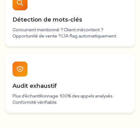
Détection de mots-clés
Concurrent mentionné ? Client mécontent ?
Opportunité de vente ? L'IA flag automatiquement.
Audit exhaustif
Plus d'échantillonnage. 100% des appels analysés.
Conformité vérifiable.