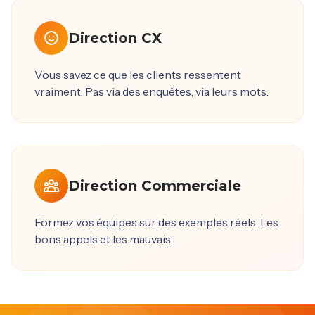
Direction CX
Vous savez ce que les clients ressentent
vraiment. Pas via des enquêtes, via leurs mots.
Direction Commerciale
Formez vos équipes sur des exemples réels. Les
bons appels et les mauvais.