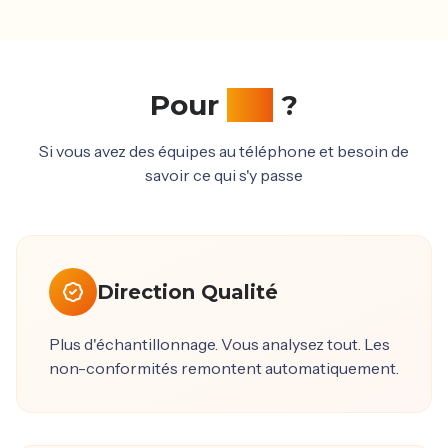
Pour
qui
?
Si vous avez des équipes au téléphone et besoin de
savoir ce qui s'y passe
Direction Qualité
Plus d'échantillonnage. Vous analysez tout. Les
non-conformités remontent automatiquement.