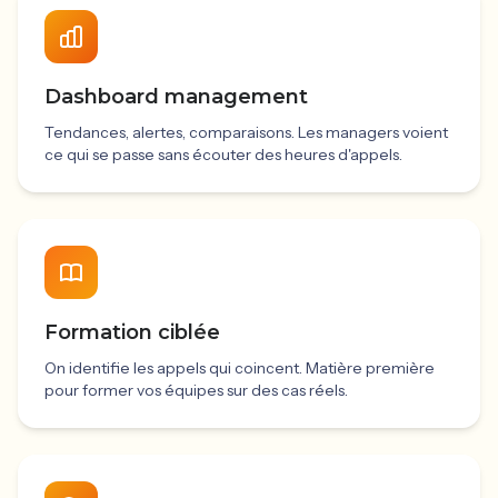
Dashboard management
Tendances, alertes, comparaisons. Les managers voient
ce qui se passe sans écouter des heures d'appels.
Formation ciblée
On identifie les appels qui coincent. Matière première
pour former vos équipes sur des cas réels.