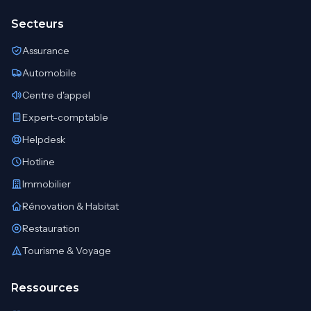
Secteurs
Assurance
Automobile
Centre d'appel
Expert-comptable
Helpdesk
Hotline
Immobilier
Rénovation & Habitat
Restauration
Tourisme & Voyage
Ressources