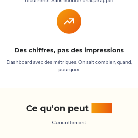
récurrents. Sans écouter chaque appel.
Des chiffres, pas des impressions
Dashboard avec des métriques. On sait combien, quand,
pourquoi.
Ce qu'on peut
faire
Concrètement