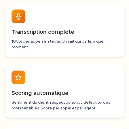
Transcription complète
100% des appels en texte. On sait qui parle, à quel
moment.
Scoring automatique
Sentiment du client, respect du script, détection des
mots sensibles. Score par appel et par agent.