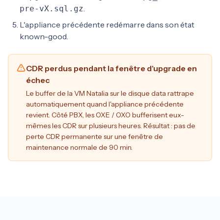
.
pre-vX.sql.gz
L'appliance précédente redémarre dans son état
known-good.
CDR perdus pendant la fenêtre d'upgrade en
échec
Le buffer de la VM Natalia sur le disque data rattrape
automatiquement quand l'appliance précédente
revient. Côté PBX, les OXE / OXO bufferisent eux-
mêmes les CDR sur plusieurs heures. Résultat : pas de
perte CDR permanente sur une fenêtre de
maintenance normale de 90 min.