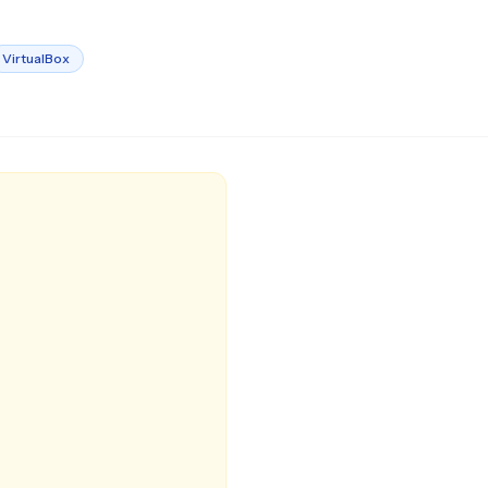
VirtualBox