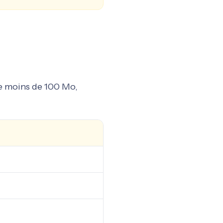
e moins de 100 Mo,