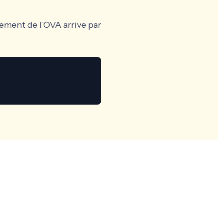
ement de l'OVA arrive par