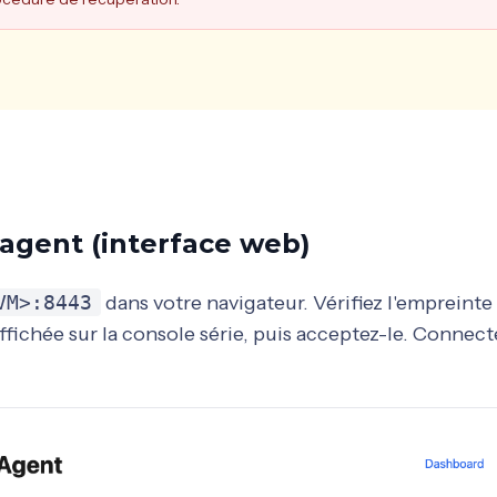
'agent (interface web)
VM>:8443
dans votre navigateur. Vérifiez l'empreinte
ffichée sur la console série, puis acceptez-le. Connec