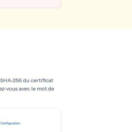
 SHA-256 du certificat
tez-vous avec le mot de